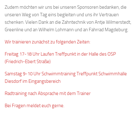
Zudem möchten wir uns bei unseren Sponsoren bedanken, die
unseren Weg von Tag eins begleiten und uns ihr Vertrauen
schenken. Vielen Dank an die Zahntechnik von Antje Wilmerstedt,
Greenline und an Wilhelm Lohmann und an Fahrrad Magdeburg.
Wir trainieren zunächst zu folgenden Zeiten:
Freitag 17-18 Uhr Laufen Treffpunkt in der Halle des OSP
(Friedrich-Ebert Straße)
Samstag 9-10 Uhr Schwimmtraining Treffpunkt Schwimmhalle
Diesdorf im Eingangsbereich
Radtraining nach Absprache mit dem Trainer
Bei Fragen meldet euch gerne.