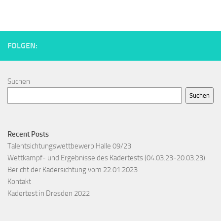
FOLGEN:
Suchen
Suchen
Recent Posts
Talentsichtungswettbewerb Halle 09/23
Wettkampf- und Ergebnisse des Kadertests (04.03.23-20.03.23)
Bericht der Kadersichtung vom 22.01.2023
Kontakt
Kadertest in Dresden 2022