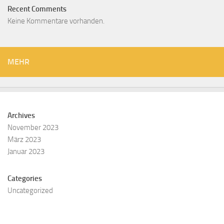
Recent Comments
Keine Kommentare vorhanden.
MEHR
Archives
November 2023
März 2023
Januar 2023
Categories
Uncategorized