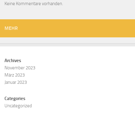
Keine Kommentare vorhanden.
MEHR
Archives
November 2023
März 2023
Januar 2023
Categories
Uncategorized