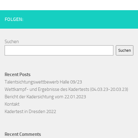
FOLGEN:
Suchen
Suchen
Recent Posts
Talentsichtungswettbewerb Halle 09/23
Wettkampf- und Ergebnisse des Kadertests (04.03.23-20.03.23)
Bericht der Kadersichtung vom 22.01.2023
Kontakt
Kadertest in Dresden 2022
Recent Comments